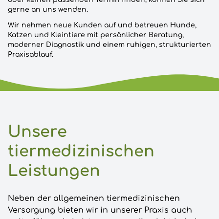
gerne an uns wenden.
Wir nehmen neue Kunden auf und betreuen Hunde,
Katzen und Kleintiere mit persönlicher Beratung,
moderner Diagnostik und einem ruhigen, strukturierten
Praxisablauf.
Unsere
tiermedizinischen
Leistungen
Neben der allgemeinen tiermedizinischen
Versorgung bieten wir in unserer Praxis auch