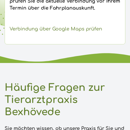
prüfen Sie die aktuelle Verbindung vor Ihrem
Termin über die Fahrplanauskunft.
Verbindung über Google Maps prüfen
Häufige Fragen zur
Tierarztpraxis
Bexhövede
Sie möchten wissen, ob unsere Praxis für Sie und