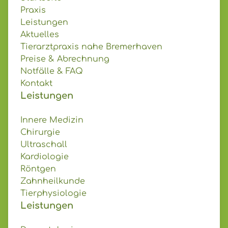
Praxis
Leistungen
Aktuelles
Tierarztpraxis nahe Bremerhaven
Preise & Abrechnung
Notfälle & FAQ
Kontakt
Leistungen
Innere Medizin
Chirurgie
Ultraschall
Kardiologie
Röntgen
Zahnheilkunde
Tierphysiologie
Leistungen