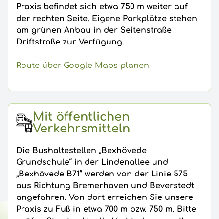
Praxis befindet sich etwa 750 m weiter auf
der rechten Seite. Eigene Parkplätze stehen
am grünen Anbau in der Seitenstraße
Driftstraße zur Verfügung.
Route über Google Maps planen
Mit öffentlichen
Verkehrsmitteln
Die Bushaltestellen „Bexhövede
Grundschule“ in der Lindenallee und
„Bexhövede B71“ werden von der Linie 575
aus Richtung Bremerhaven und Beverstedt
angefahren. Von dort erreichen Sie unsere
Praxis zu Fuß in etwa 700 m bzw. 750 m. Bitte