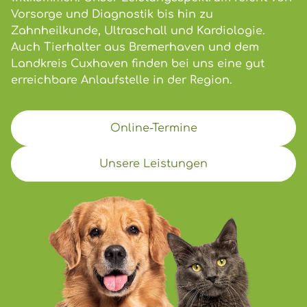
Vorsorge und Diagnostik bis hin zu
Zahnheilkunde, Ultraschall und Kardiologie.
Auch Tierhalter aus Bremerhaven und dem
Landkreis Cuxhaven finden bei uns eine gut
erreichbare Anlaufstelle in der Region.
Online-Termine
Unsere Leistungen