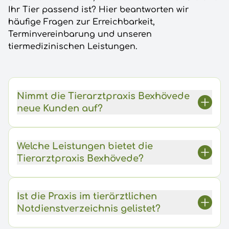
Ihr Tier passend ist? Hier beantworten wir
häufige Fragen zur Erreichbarkeit,
Terminvereinbarung und unseren
tiermedizinischen Leistungen.
Nimmt die Tierarztpraxis Bexhövede
neue Kunden auf?
Welche Leistungen bietet die
Tierarztpraxis Bexhövede?
Ist die Praxis im tierärztlichen
Notdienstverzeichnis gelistet?