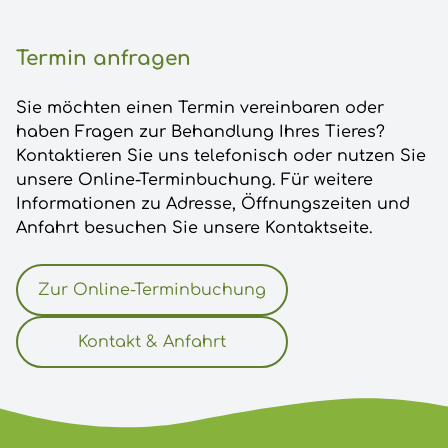
Termin anfragen
Sie möchten einen Termin vereinbaren oder
haben Fragen zur Behandlung Ihres Tieres?
Kontaktieren Sie uns telefonisch oder nutzen Sie
unsere Online-Terminbuchung. Für weitere
Informationen zu Adresse, Öffnungszeiten und
Anfahrt besuchen Sie unsere Kontaktseite.
Zur Online-Terminbuchung
Kontakt & Anfahrt