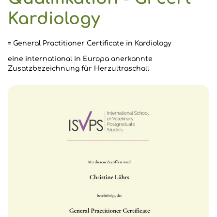
Kardiology
= General Practitioner Certificate in Kardiology
eine international in Europa anerkannte
Zusatzbezeichnung für Herzultraschall