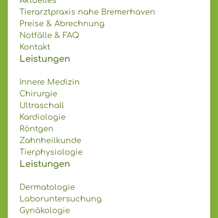
Aktuelles
Tierarztpraxis nahe Bremerhaven
Preise & Abrechnung
Notfälle & FAQ
Kontakt
Leistungen
Innere Medizin
Chirurgie
Ultraschall
Kardiologie
Röntgen
Zahnheilkunde
Tierphysiologie
Leistungen
Dermatologie
Laboruntersuchung
Gynäkologie