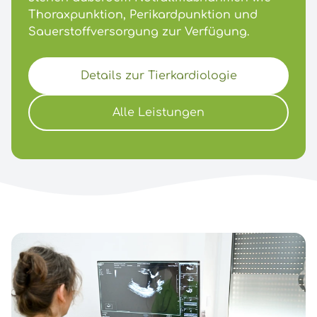
Thoraxpunktion, Perikardpunktion und
Sauerstoffversorgung zur Verfügung.
Details zur Tierkardiologie
Alle Leistungen