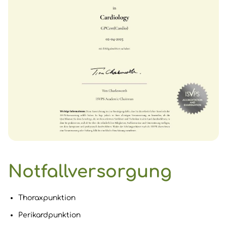
Notfallversorgung
Thoraxpunktion
Perikardpunktion