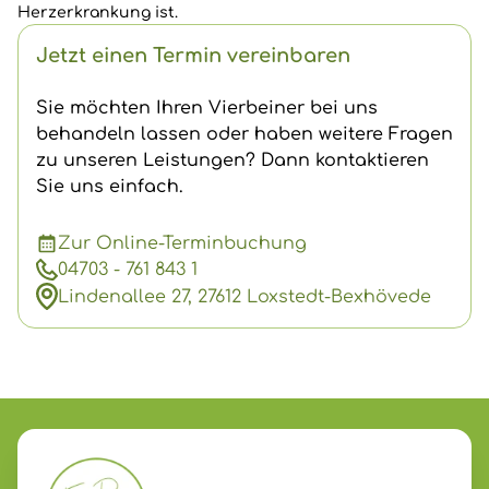
Herzerkrankung ist.
Jetzt einen Termin vereinbaren
Sie möchten Ihren Vierbeiner bei uns
behandeln lassen oder haben weitere Fragen
zu unseren Leistungen? Dann kontaktieren
Sie uns einfach.
Zur Online-Terminbuchung
04703 - 761 843 1
Lindenallee 27, 27612 Loxstedt-Bexhövede