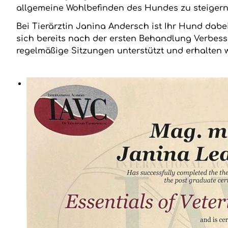
allgemeine Wohlbefinden des Hundes zu steiger
Bei Tierärztin Janina Andersch ist Ihr Hund dab
sich bereits nach der ersten Behandlung Verbess
regelmäßige Sitzungen unterstützt und erhalten