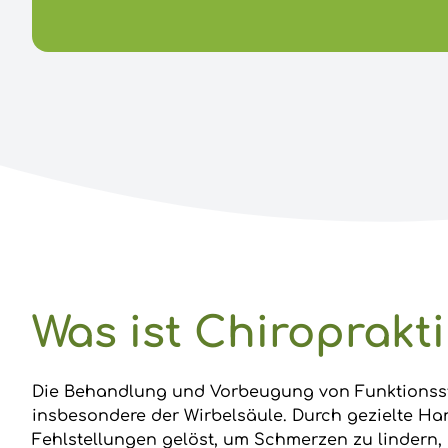
Was ist Chiroprakt
Die Behandlung und Vorbeugung von Funktions
insbesondere der Wirbelsäule. Durch gezielte H
Fehlstellungen gelöst, um Schmerzen zu lindern,