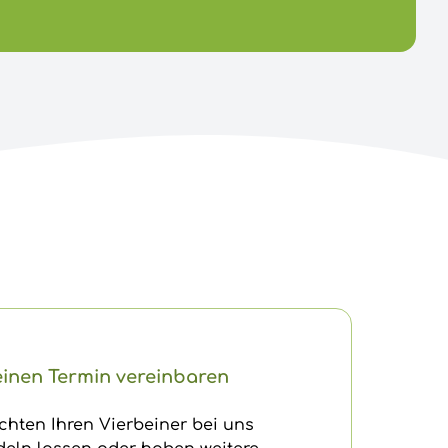
einen Termin vereinbaren
chten Ihren Vierbeiner bei uns